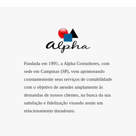
Fundada em 1991, a Alpha Consultores, com
sede em Campinas (SP), vem aprimorando
constantemente seus serviços de contabilidade
com o objetivo de atender amplamente às
demandas de nossos clientes, na busca da sua
satisfação e fidelização visando assim um
relacionamento duradouro.