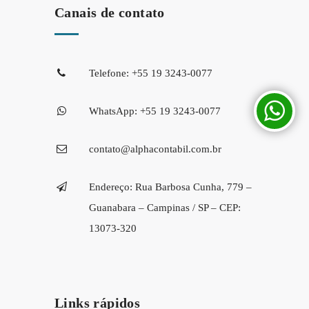
Canais de contato
Telefone: +55 19 3243-0077
WhatsApp: +55 19 3243-0077
contato@alphacontabil.com.br
Endereço: Rua Barbosa Cunha, 779 –
Guanabara – Campinas / SP – CEP:
13073-320
Links rápidos