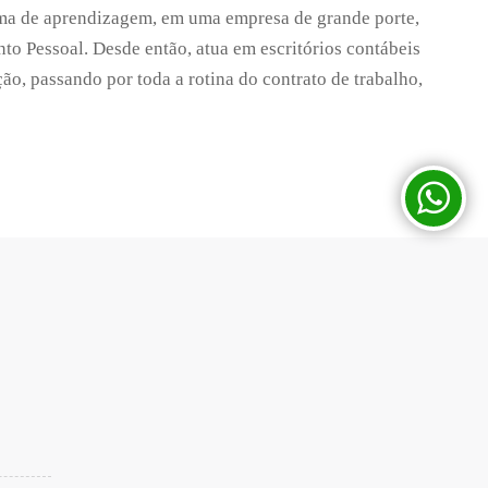
rama de aprendizagem, em uma empresa de grande porte,
to Pessoal. Desde então, atua em escritórios contábeis
ão, passando por toda a rotina do contrato de trabalho,