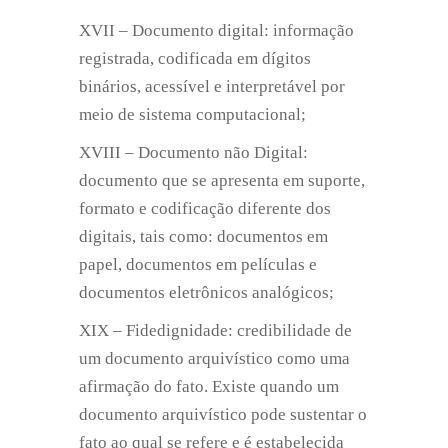
XVII – Documento digital: informação
registrada, codificada em dígitos
binários, acessível e interpretável por
meio de sistema computacional;
XVIII – Documento não Digital:
documento que se apresenta em suporte,
formato e codificação diferente dos
digitais, tais como: documentos em
papel, documentos em películas e
documentos eletrônicos analógicos;
XIX – Fidedignidade: credibilidade de
um documento arquivístico como uma
afirmação do fato. Existe quando um
documento arquivístico pode sustentar o
fato ao qual se refere e é estabelecida