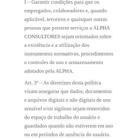
I – Garantir condições para que os
empregados, colaboradores e, quando
aplicável, terceiros e quaisquer outras
pessoas que prestem serviços a ALPHA
CONSULTORES sejam orientados sobre
a existência e a utilização dos
instrumentos normativos, procedimentos
e controles de uso e armazenamento
adotados pela ALPHA.
Art. 3º – As diretrizes desta política
visam assegurar que dados, documentos
e arquivos digitais e não digitais de uso
sensível e/ou sigiloso sejam removidos
do espaço de trabalho do usuário e
guardados quando não estiverem em uso
ou em períodos de ausência do usuário.