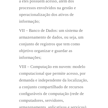
a eles possuem acesso, além dos
processos envolvidos na gestão e
operacionalização dos ativos de
informação;
VII – Banco de Dados: um sistema de
armazenamento de dados, ou seja, um
conjunto de registros que tem como
objetivo organizar e guardar as
informações;
VIII – Computação em nuvem: modelo
computacional que permite acesso, por
demanda e independente da localização,
a conjunto compartilhado de recursos
conﬁguráveis de computação (rede de
computadores, servidores,
armazenamento, aplicativos e serviços),