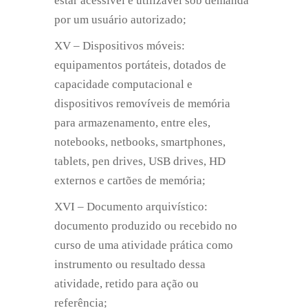
estar acessível e utilizável sob demanda
por um usuário autorizado;
XV – Dispositivos móveis:
equipamentos portáteis, dotados de
capacidade computacional e
dispositivos removíveis de memória
para armazenamento, entre eles,
notebooks, netbooks, smartphones,
tablets, pen drives, USB drives, HD
externos e cartões de memória;
XVI – Documento arquivístico:
documento produzido ou recebido no
curso de uma atividade prática como
instrumento ou resultado dessa
atividade, retido para ação ou
referência;