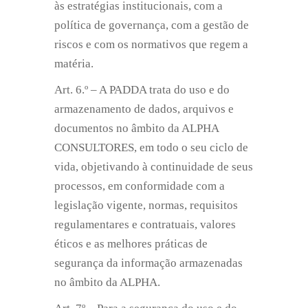
às estratégias institucionais, com a
política de governança, com a gestão de
riscos e com os normativos que regem a
matéria.
Art. 6.º – A PADDA trata do uso e do
armazenamento de dados, arquivos e
documentos no âmbito da ALPHA
CONSULTORES, em todo o seu ciclo de
vida, objetivando à continuidade de seus
processos, em conformidade com a
legislação vigente, normas, requisitos
regulamentares e contratuais, valores
éticos e as melhores práticas de
segurança da informação armazenadas
no âmbito da ALPHA.