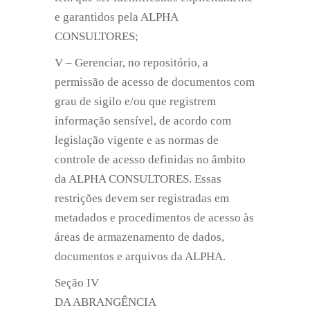
e garantidos pela ALPHA
CONSULTORES;
V – Gerenciar, no repositório, a
permissão de acesso de documentos com
grau de sigilo e/ou que registrem
informação sensível, de acordo com
legislação vigente e as normas de
controle de acesso definidas no âmbito
da ALPHA CONSULTORES. Essas
restrições devem ser registradas em
metadados e procedimentos de acesso às
áreas de armazenamento de dados,
documentos e arquivos da ALPHA.
Seção IV
DA ABRANGÊNCIA