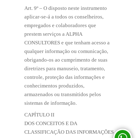
Art. 9º – O disposto neste instrumento
aplicar-se-á a todos os conselheiros,
empregados e colaboradores que
prestem serviços a ALPHA
CONSULTORES e que tenham acesso a
qualquer informação ou comunicação,
obrigando-os ao cumprimento de suas
diretrizes para manuseio, tratamento,
controle, proteção das informações e
conhecimentos produzidos,
armazenados ou transmitidos pelos
sistemas de informação.
CAPÍTULO II
DOS CONCEITOS E DA
CLASSIFICAÇÃO DAS INFORMAÇÕES