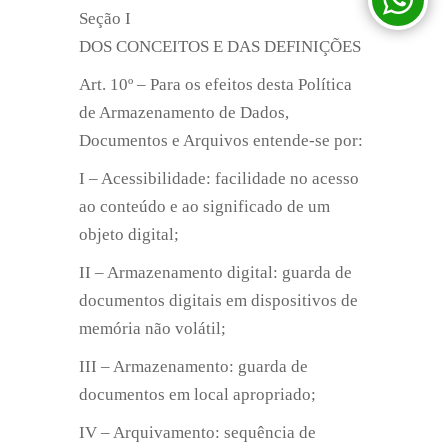
Seção I
DOS CONCEITOS E DAS DEFINIÇÕES
Art. 10º – Para os efeitos desta Política
de Armazenamento de Dados,
Documentos e Arquivos entende-se por:
I – Acessibilidade: facilidade no acesso
ao conteúdo e ao significado de um
objeto digital;
II – Armazenamento digital: guarda de
documentos digitais em dispositivos de
memória não volátil;
III – Armazenamento: guarda de
documentos em local apropriado;
IV – Arquivamento: sequência de