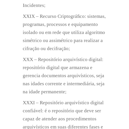
Incidentes;
XXIX – Recurso Criptográﬁco: sistemas,
programas, processos e equipamento
isolado ou em rede que utiliza algoritmo
simétrico ou assimétrico para realizar a
cifração ou decifração;
XXX – Repositório arquivístico digital:
repositório digital que armazena e
gerencia documentos arquivísticos, seja
nas idades corrente e intermediária, seja
na idade permanente;
XXXI – Repositório arquivístico digital
confiável: é o repositório que deve ser
capaz de atender aos procedimentos
arquivísticos em suas diferentes fases e