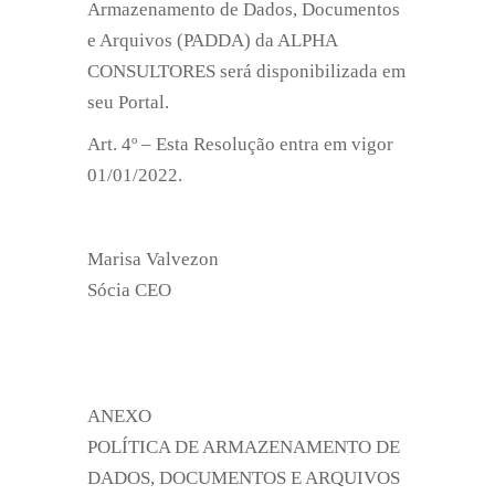
Armazenamento de Dados, Documentos
e Arquivos (PADDA) da ALPHA
CONSULTORES será disponibilizada em
seu Portal.
Art. 4º – Esta Resolução entra em vigor
01/01/2022.
Marisa Valvezon
Sócia CEO
ANEXO
POLÍTICA DE ARMAZENAMENTO DE
DADOS, DOCUMENTOS E ARQUIVOS