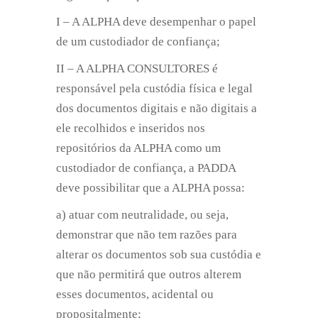
I – A ALPHA deve desempenhar o papel
de um custodiador de confiança;
II – A ALPHA CONSULTORES é
responsável pela custódia física e legal
dos documentos digitais e não digitais a
ele recolhidos e inseridos nos
repositórios da ALPHA como um
custodiador de confiança, a PADDA
deve possibilitar que a ALPHA possa:
a) atuar com neutralidade, ou seja,
demonstrar que não tem razões para
alterar os documentos sob sua custódia e
que não permitirá que outros alterem
esses documentos, acidental ou
propositalmente;