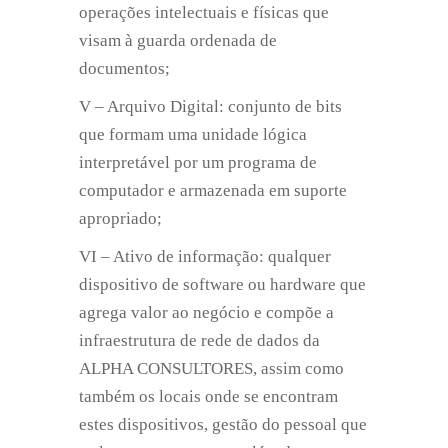
operações intelectuais e físicas que
visam à guarda ordenada de
documentos;
V – Arquivo Digital: conjunto de bits
que formam uma unidade lógica
interpretável por um programa de
computador e armazenada em suporte
apropriado;
VI – Ativo de informação: qualquer
dispositivo de software ou hardware que
agrega valor ao negócio e compõe a
infraestrutura de rede de dados da
ALPHA CONSULTORES, assim como
também os locais onde se encontram
estes dispositivos, gestão do pessoal que