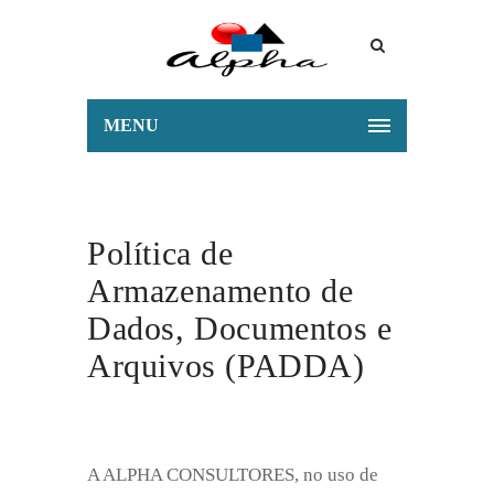
MENU
Política de
Armazenamento de
Dados, Documentos e
Arquivos (PADDA)
A ALPHA CONSULTORES, no uso de