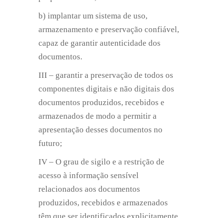
b) implantar um sistema de uso,
armazenamento e preservação confiável,
capaz de garantir autenticidade dos
documentos.
III – garantir a preservação de todos os
componentes digitais e não digitais dos
documentos produzidos, recebidos e
armazenados de modo a permitir a
apresentação desses documentos no
futuro;
IV – O grau de sigilo e a restrição de
acesso à informação sensível
relacionados aos documentos
produzidos, recebidos e armazenados
têm que ser identificados explicitamente