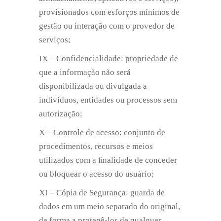
provisionados com esforços mínimos de
gestão ou interação com o provedor de
serviços;
IX – Confidencialidade: propriedade de
que a informação não será
disponibilizada ou divulgada a
indivíduos, entidades ou processos sem
autorização;
X – Controle de acesso: conjunto de
procedimentos, recursos e meios
utilizados com a ﬁnalidade de conceder
ou bloquear o acesso do usuário;
XI – Cópia de Segurança: guarda de
dados em um meio separado do original,
de forma a protegê-los de qualquer