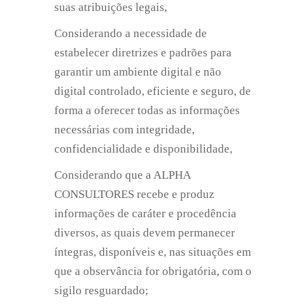
suas atribuições legais,
Considerando a necessidade de
estabelecer diretrizes e padrões para
garantir um ambiente digital e não
digital controlado, eficiente e seguro, de
forma a oferecer todas as informações
necessárias com integridade,
confidencialidade e disponibilidade,
Considerando que a ALPHA
CONSULTORES recebe e produz
informações de caráter e procedência
diversos, as quais devem permanecer
íntegras, disponíveis e, nas situações em
que a observância for obrigatória, com o
sigilo resguardado;