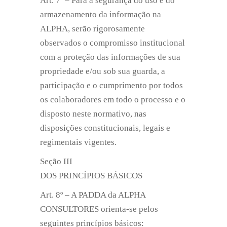
Art. 7º – Para a segurança do uso e do
armazenamento da informação na
ALPHA, serão rigorosamente
observados o compromisso institucional
com a proteção das informações de sua
propriedade e/ou sob sua guarda, a
participação e o cumprimento por todos
os colaboradores em todo o processo e o
disposto neste normativo, nas
disposições constitucionais, legais e
regimentais vigentes.
Seção III
DOS PRINCÍPIOS BÁSICOS
Art. 8º – A PADDA da ALPHA
CONSULTORES orienta-se pelos
seguintes princípios básicos: