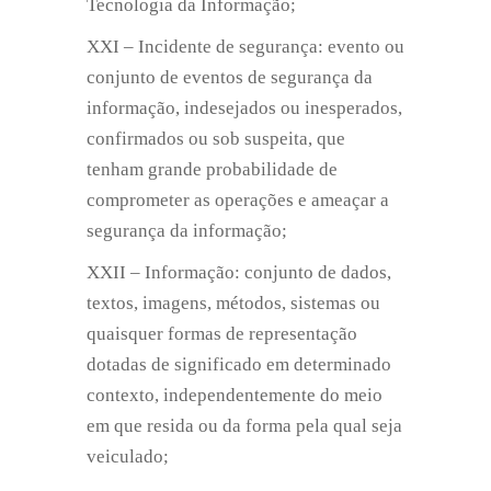
Tecnologia da Informação;
XXI – Incidente de segurança: evento ou
conjunto de eventos de segurança da
informação, indesejados ou inesperados,
confirmados ou sob suspeita, que
tenham grande probabilidade de
comprometer as operações e ameaçar a
segurança da informação;
XXII – Informação: conjunto de dados,
textos, imagens, métodos, sistemas ou
quaisquer formas de representação
dotadas de significado em determinado
contexto, independentemente do meio
em que resida ou da forma pela qual seja
veiculado;