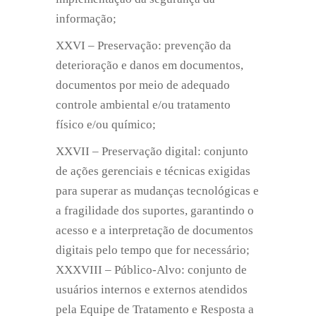
informação;
XXVI – Preservação: prevenção da
deterioração e danos em documentos,
documentos por meio de adequado
controle ambiental e/ou tratamento
físico e/ou químico;
XXVII – Preservação digital: conjunto
de ações gerenciais e técnicas exigidas
para superar as mudanças tecnológicas e
a fragilidade dos suportes, garantindo o
acesso e a interpretação de documentos
digitais pelo tempo que for necessário;
XXXVIII – Público-Alvo: conjunto de
usuários internos e externos atendidos
pela Equipe de Tratamento e Resposta a