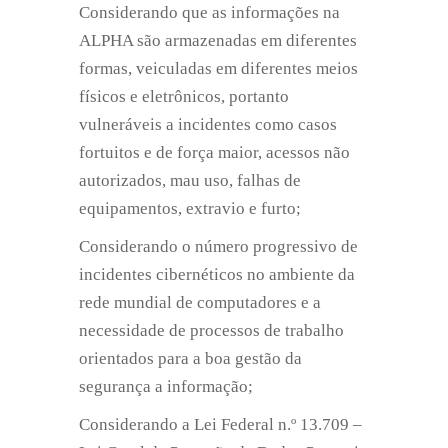
Considerando que as informações na
ALPHA são armazenadas em diferentes
formas, veiculadas em diferentes meios
físicos e eletrônicos, portanto
vulneráveis a incidentes como casos
fortuitos e de força maior, acessos não
autorizados, mau uso, falhas de
equipamentos, extravio e furto;
Considerando o número progressivo de
incidentes cibernéticos no ambiente da
rede mundial de computadores e a
necessidade de processos de trabalho
orientados para a boa gestão da
segurança a informação;
Considerando a Lei Federal n.º 13.709 –