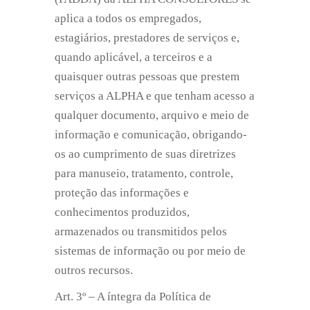
aplica a todos os empregados,
estagiários, prestadores de serviços e,
quando aplicável, a terceiros e a
quaisquer outras pessoas que prestem
serviços a ALPHA e que tenham acesso a
qualquer documento, arquivo e meio de
informação e comunicação, obrigando-
os ao cumprimento de suas diretrizes
para manuseio, tratamento, controle,
proteção das informações e
conhecimentos produzidos,
armazenados ou transmitidos pelos
sistemas de informação ou por meio de
outros recursos.
Art. 3º – A íntegra da Política de