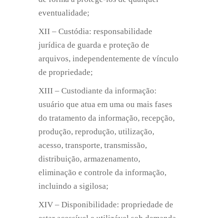
eventualidade;
XII – Custódia: responsabilidade
jurídica de guarda e proteção de
arquivos, independentemente de vínculo
de propriedade;
XIII – Custodiante da informação:
usuário que atua em uma ou mais fases
do tratamento da informação, recepção,
produção, reprodução, utilização,
acesso, transporte, transmissão,
distribuição, armazenamento,
eliminação e controle da informação,
incluindo a sigilosa;
XIV – Disponibilidade: propriedade de