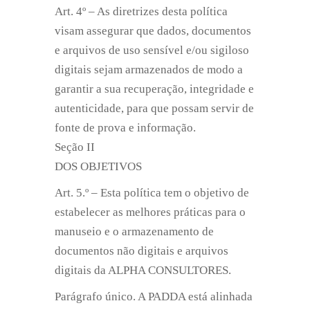
Art. 4º – As diretrizes desta política
visam assegurar que dados, documentos
e arquivos de uso sensível e/ou sigiloso
digitais sejam armazenados de modo a
garantir a sua recuperação, integridade e
autenticidade, para que possam servir de
fonte de prova e informação.
Seção II
DOS OBJETIVOS
Art. 5.º – Esta política tem o objetivo de
estabelecer as melhores práticas para o
manuseio e o armazenamento de
documentos não digitais e arquivos
digitais da ALPHA CONSULTORES.
Parágrafo único. A PADDA está alinhada