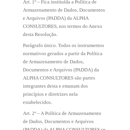
Art. 1º – Fica instituída a Política de
Armazenamento de Dados, Documentos
e Arquivos (PADDA) da ALPHA
CONSULTORES, nos termos do Anexo
desta Resolução.
Parágrafo único. Todos os instrumentos
normativos gerados a partir da Política
de Armazenamento de Dados,
Documentos e Arquivos (PADDA) da
ALPHA CONSULTORES são partes
integrantes desta e emanam dos
princípios e diretrizes nela
estabelecidos.
Art. 2º – A Política de Armazenamento
de Dados, Documentos e Arquivos
(PADDA) da ALPHA CONSULTORES se