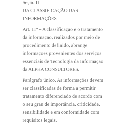
Seção II
DA CLASSIFICAÇÃO DAS
INFORMAÇÕES
Art. 11º – A classificação e o tratamento
da informação, realizados por meio de
procedimento definido, abrange
informações provenientes dos serviços
essenciais de Tecnologia da Informação
da ALPHA CONSULTORES.
Parágrafo único. As informações devem
ser classificadas de forma a permitir
tratamento diferenciado de acordo com
o seu grau de importância, criticidade,
sensibilidade e em conformidade com
requisitos legais.