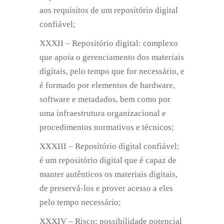
aos requisitos de um repositório digital
confiável;
XXXII – Repositório digital: complexo
que apoia o gerenciamento dos materiais
digitais, pelo tempo que for necessário, e
é formado por elementos de hardware,
software e metadados, bem como por
uma infraestrutura organizacional e
procedimentos normativos e técnicos;
XXXIII – Repositório digital confiável:
é um repositório digital que é capaz de
manter autênticos os materiais digitais,
de preservá-los e prover acesso a eles
pelo tempo necessário;
XXXIV – Risco: possibilidade potencial