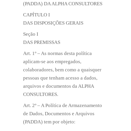
(PADDA) DA ALPHA CONSULTORES
CAPÍTULO I
DAS DISPOSIÇÕES GERAIS
Seção I
DAS PREMISSAS
Art. 1º – As normas desta política
aplicam-se aos empregados,
colaboradores, bem como a quaisquer
pessoas que tenham acesso a dados,
arquivos e documentos da ALPHA
CONSULTORES.
Art. 2º – A Política de Armazenamento
de Dados, Documentos e Arquivos
(PADDA) tem por objeto: