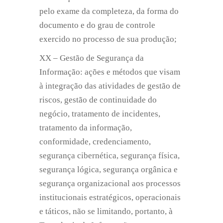
pelo exame da completeza, da forma do
documento e do grau de controle
exercido no processo de sua produção;
XX – Gestão de Segurança da
Informação: ações e métodos que visam
à integração das atividades de gestão de
riscos, gestão de continuidade do
negócio, tratamento de incidentes,
tratamento da informação,
conformidade, credenciamento,
segurança cibernética, segurança física,
segurança lógica, segurança orgânica e
segurança organizacional aos processos
institucionais estratégicos, operacionais
e táticos, não se limitando, portanto, à