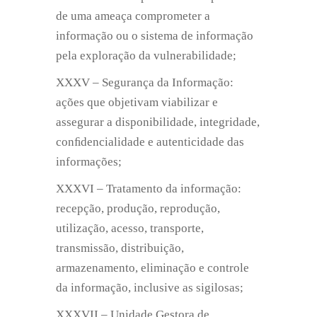
de uma ameaça comprometer a
informação ou o sistema de informação
pela exploração da vulnerabilidade;
XXXV – Segurança da Informação:
ações que objetivam viabilizar e
assegurar a disponibilidade, integridade,
conﬁdencialidade e autenticidade das
informações;
XXXVI – Tratamento da informação:
recepção, produção, reprodução,
utilização, acesso, transporte,
transmissão, distribuição,
armazenamento, eliminação e controle
da informação, inclusive as sigilosas;
XXXVII – Unidade Gestora de