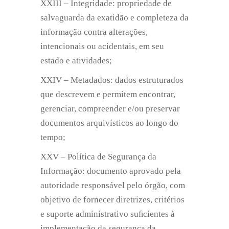
XXIII – Integridade: propriedade de
salvaguarda da exatidão e completeza da
informação contra alterações,
intencionais ou acidentais, em seu
estado e atividades;
XXIV – Metadados: dados estruturados
que descrevem e permitem encontrar,
gerenciar, compreender e/ou preservar
documentos arquivísticos ao longo do
tempo;
XXV – Política de Segurança da
Informação: documento aprovado pela
autoridade responsável pelo órgão, com
objetivo de fornecer diretrizes, critérios
e suporte administrativo suﬁcientes à
implementação da segurança da