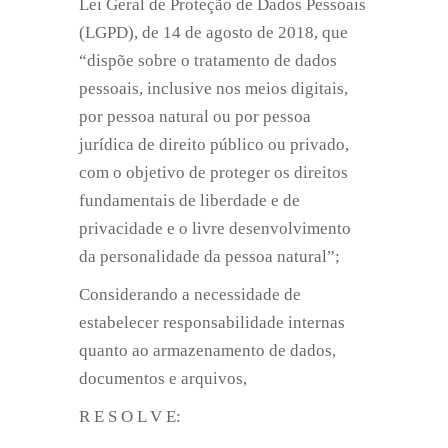
Lei Geral de Proteção de Dados Pessoais
(LGPD), de 14 de agosto de 2018, que
“dispõe sobre o tratamento de dados
pessoais, inclusive nos meios digitais,
por pessoa natural ou por pessoa
jurídica de direito público ou privado,
com o objetivo de proteger os direitos
fundamentais de liberdade e de
privacidade e o livre desenvolvimento
da personalidade da pessoa natural”;
Considerando a necessidade de
estabelecer responsabilidade internas
quanto ao armazenamento de dados,
documentos e arquivos,
R E S O L V E: