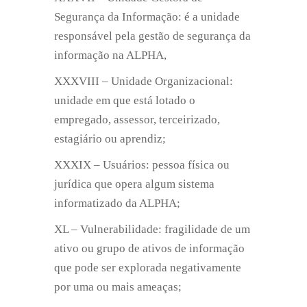
Segurança da Informação: é a unidade
responsável pela gestão de segurança da
informação na ALPHA,
XXXVIII – Unidade Organizacional:
unidade em que está lotado o
empregado, assessor, terceirizado,
estagiário ou aprendiz;
XXXIX – Usuários: pessoa física ou
jurídica que opera algum sistema
informatizado da ALPHA;
XL – Vulnerabilidade: fragilidade de um
ativo ou grupo de ativos de informação
que pode ser explorada negativamente
por uma ou mais ameaças;