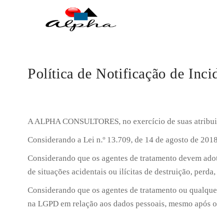
Política de Notificação de In
A ALPHA CONSULTORES, no exercício de suas atribuiçõ
Considerando a Lei n.º 13.709, de 14 de agosto de 2018
Considerando que os agentes de tratamento devem adota
de situações acidentais ou ilícitas de destruição, perd
Considerando que os agentes de tratamento ou qualquer
na LGPD em relação aos dados pessoais, mesmo após o