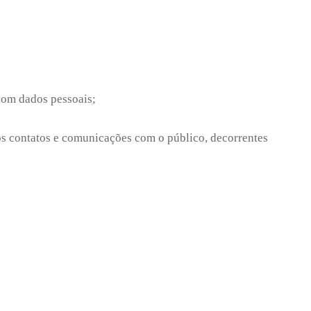
 com dados pessoais;
s contatos e comunicações com o público, decorrentes