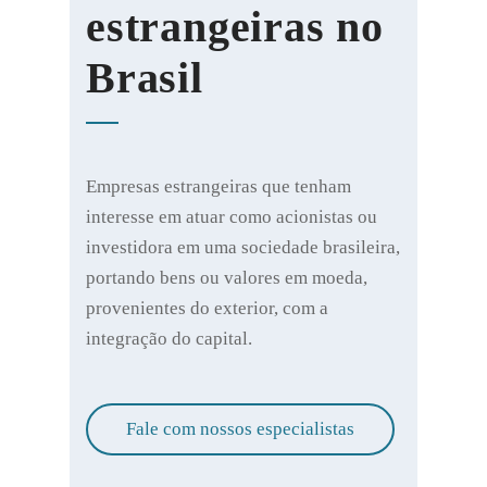
estrangeiras no
Brasil
Empresas estrangeiras que tenham
interesse em atuar como acionistas ou
investidora em uma sociedade brasileira,
portando bens ou valores em moeda,
provenientes do exterior, com a
integração do capital.
Fale com nossos especialistas