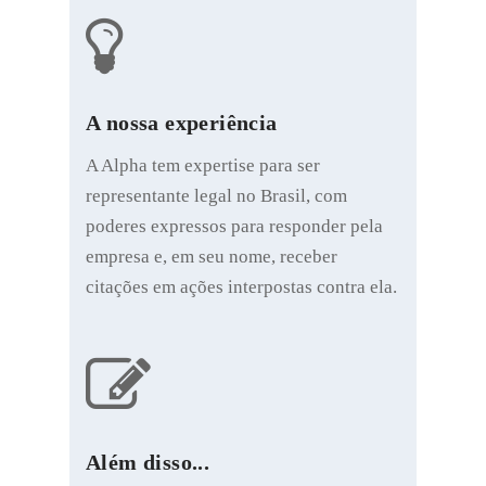
A nossa experiência
A Alpha tem expertise para ser
representante legal no Brasil, com
poderes expressos para responder pela
empresa e, em seu nome, receber
citações em ações interpostas contra ela.
Além disso...