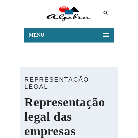
MENU
REPRESENTAÇÃO
LEGAL
Representação
legal das
empresas