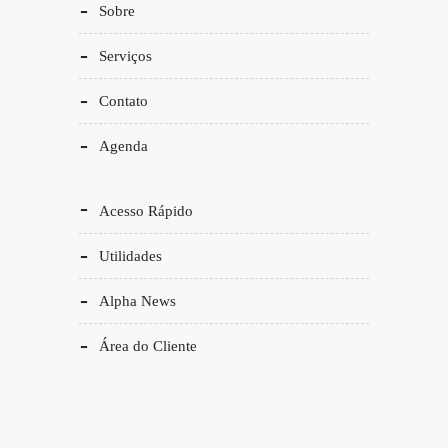
Sobre
Serviços
Contato
Agenda
Acesso Rápido
Utilidades
Alpha News
Área do Cliente