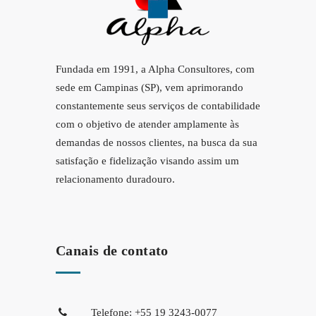
Fundada em 1991, a Alpha Consultores, com
sede em Campinas (SP), vem aprimorando
constantemente seus serviços de contabilidade
com o objetivo de atender amplamente às
demandas de nossos clientes, na busca da sua
satisfação e fidelização visando assim um
relacionamento duradouro.
Canais de contato
Telefone: +55 19 3243-0077