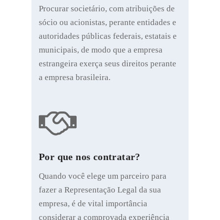
Procurar societário, com atribuições de
sócio ou acionistas, perante entidades e
autoridades públicas federais, estatais e
municipais, de modo que a empresa
estrangeira exerça seus direitos perante
a empresa brasileira.
Por que nos contratar?
Quando você elege um parceiro para
fazer a Representação Legal da sua
empresa, é de vital importância
considerar a comprovada experiência