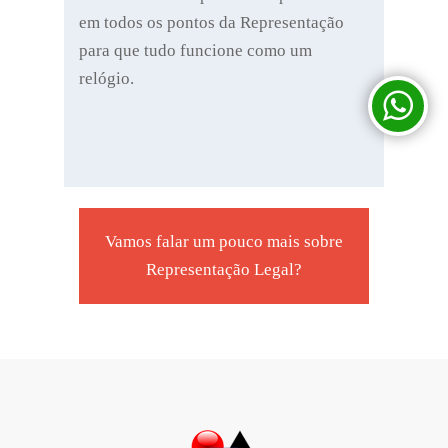
em todos os pontos da Representação
para que tudo funcione como um
relógio.
Vamos falar um pouco mais sobre
Representação Legal?